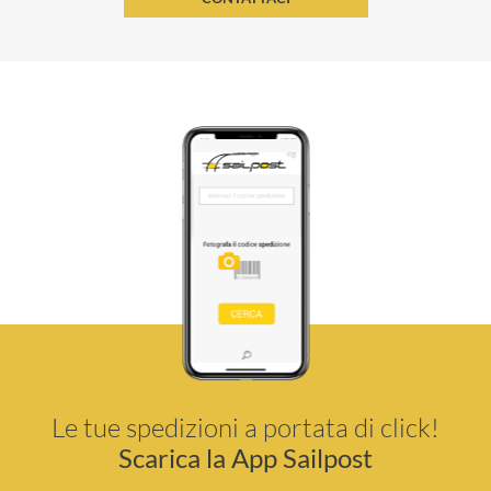
Le tue spedizioni a portata di click!
Scarica la App Sailpost