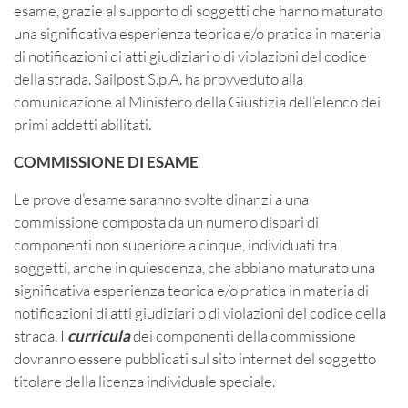
esame, grazie al supporto di soggetti che hanno maturato
una significativa esperienza teorica e/o pratica in materia
di notificazioni di atti giudiziari o di violazioni del codice
della strada. Sailpost S.p.A. ha provveduto alla
comunicazione al Ministero della Giustizia dell’elenco dei
primi addetti abilitati.
COMMISSIONE DI ESAME
Le prove d’esame saranno svolte dinanzi a una
commissione composta da un numero dispari di
componenti non superiore a cinque, individuati tra
soggetti, anche in quiescenza, che abbiano maturato una
significativa esperienza teorica e/o pratica in materia di
notificazioni di atti giudiziari o di violazioni del codice della
strada. I
curricula
dei componenti della commissione
dovranno essere pubblicati sul sito internet del soggetto
titolare della licenza individuale speciale.