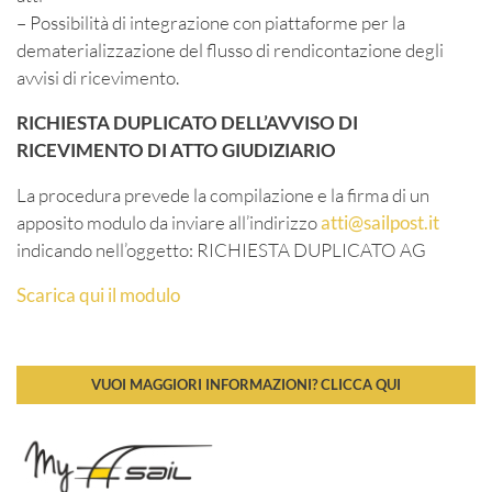
– Possibilità di integrazione con piattaforme per la
dematerializzazione del flusso di rendicontazione degli
avvisi di ricevimento.
RICHIESTA DUPLICATO DELL’AVVISO DI
RICEVIMENTO DI ATTO GIUDIZIARIO
La procedura prevede la compilazione e la firma di un
apposito modulo da inviare all’indirizzo
atti@sailpost.it
indicando nell’oggetto: RICHIESTA DUPLICATO AG
Scarica qui il modulo
VUOI MAGGIORI INFORMAZIONI? CLICCA QUI