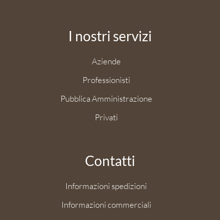
I nostri servizi
Aziende
Professionisti
Pubblica Amministrazione
Privati
Contatti
Informazioni spedizioni
Informazioni commerciali