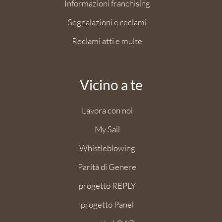
Informazioni franchising
Segnalazioni e reclami
Reclami atti e multe
Vicino a te
Lavora con noi
My Sail
Whistleblowing
Parità di Genere
progetto REPLY
progetto Panel