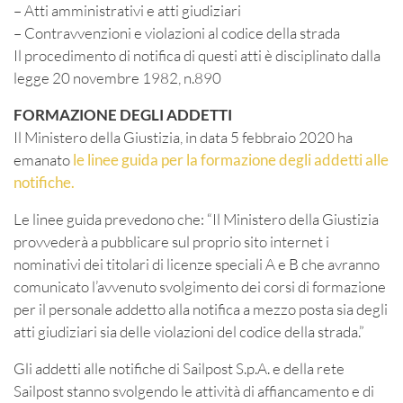
– Atti amministrativi e atti giudiziari
– Contravvenzioni e violazioni al codice della strada
Il procedimento di notifica di questi atti è disciplinato dalla
legge 20 novembre 1982, n.890
FORMAZIONE DEGLI ADDETTI
Il Ministero della Giustizia, in data 5 febbraio 2020 ha
emanato
le linee guida per la formazione degli addetti alle
notifiche.
Le linee guida prevedono che: “Il Ministero della Giustizia
provvederà a pubblicare sul proprio sito internet i
nominativi dei titolari di licenze speciali A e B che avranno
comunicato l’avvenuto svolgimento dei corsi di formazione
per il personale addetto alla notifica a mezzo posta sia degli
atti giudiziari sia delle violazioni del codice della strada.”
Gli addetti alle notifiche di Sailpost S.p.A. e della rete
Sailpost stanno svolgendo le attività di affiancamento e di