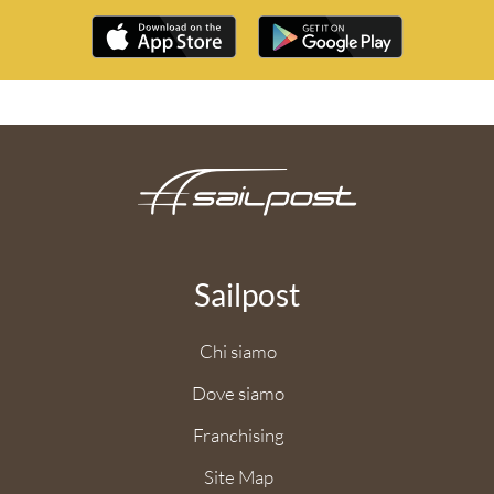
Sailpost
Chi siamo
Dove siamo
Franchising
Site Map