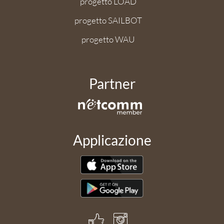
progetto LOAD
progetto SAILBOT
progetto WAU
Partner
Applicazione