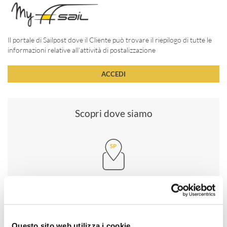
Il portale di Sailpost dove il Cliente può trovare il riepilogo di tutte le
informazioni relative all’attività di postalizzazione
ACCEDI
Scopri dove siamo
Questo sito web utilizza i cookie