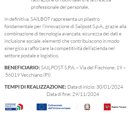
professionale del personale.
In definitiva, SAILBOT rappresenta un pilastro
fondamentale per l’innovazione di Sailpost S.p.A., grazie alla
combinazione di tecnologia avanzata, sicurezza dei dati e
inclusione sociale, elementi che contribuiscono in modo
sinergico a rafforzare la competitività dell’azienda nel
settore postale e logistico.
BENEFICIARIO:
SAILPOST S.P.A. – Via del Fischione, 19 –
56019 Vecchiano (PI)
TEMPI DI REALIZZAZIONE:
Data di inizio: 30/01/2024
Data di fine: 29/11/2024