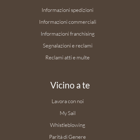
Informazioni spedizioni
Informazioni commerciali
Informazioni franchising
Segnalazioni e reclami
Reclami atti e multe
Vicino a te
Lavora con noi
My Sail
Whistleblowing
Parità di Genere