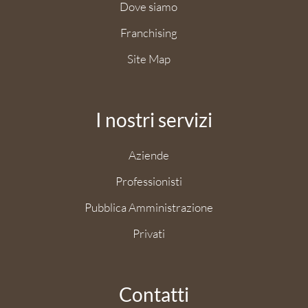
Dove siamo
Franchising
Site Map
I nostri servizi
Aziende
Professionisti
Pubblica Amministrazione
Privati
Contatti