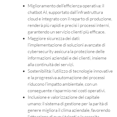
Miglioramento dell’efficienza operativa: il
chatbot AI, supportato dall’infrastruttura
cloud e integrato con il reparto di produzione,
renderà più rapidi e precisi i processi interni,
garantendo un servizio clienti più efficace.
Maggiore sicurezza dei dati:
l’implementazione di soluzioni avanzate di
cybersecurity assicura la protezione delle
informazioni aziendali e dei clienti, insieme
alla continuità dei servizi.
Sostenibilità: l’utilizzo di tecnologie innovative
e la progressiva automazione dei processi
riducono l’impatto ambientale, con un
conseguente risparmio nei costi operativi.
Inclusione e valorizzazione del capitale
umano: il sistema di gestione per la parità di
genere migliora il clima aziendale, favorendo
l’attrazione di nuovi talenti e la crescita