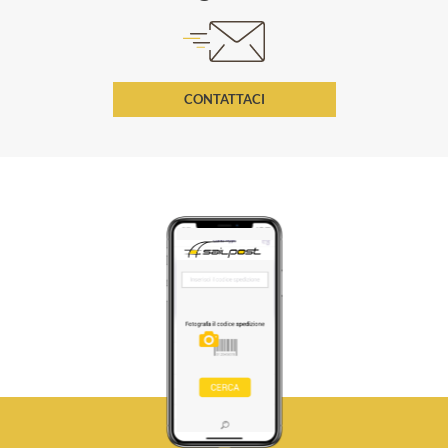
CONTATTACI