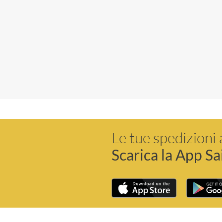
Le tue spedizioni 
Scarica la App Sa