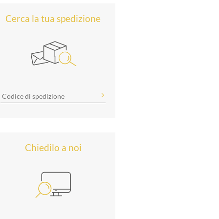
Cerca la tua spedizione
Chiedilo a noi