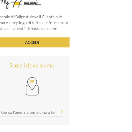
portale di Sailpost dove il Cliente può
vare il riepilogo di tutte le informazioni
ative all’attività di postalizzazione
ACCEDI
Scopri dove siamo