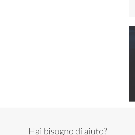
Hai bisogno di aiuto?