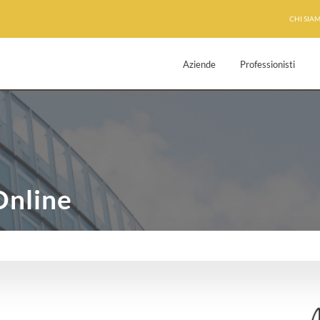
CHI SIA
Aziende
Professionisti
Online