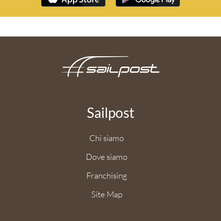
Sailpost
Chi siamo
Dove siamo
Franchising
Site Map