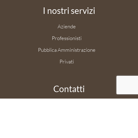
I nostri servizi
Aziende
Professionisti
Pubblica Amministrazione
Privati
Contatti
Informazioni spedizioni
Informazioni commerciali
Informazioni franchising