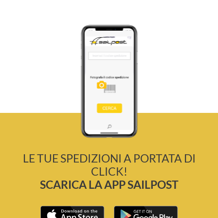
LE TUE SPEDIZIONI A PORTATA DI
CLICK!
SCARICA LA APP SAILPOST