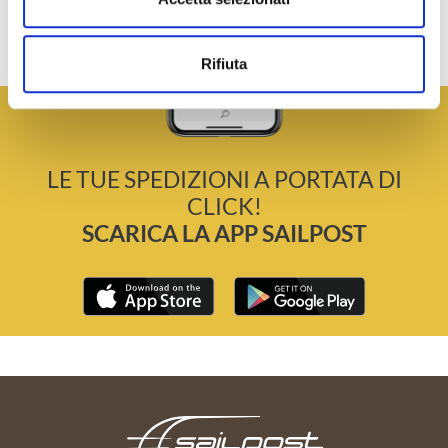
Rifiuta
LE TUE SPEDIZIONI A PORTATA DI
CLICK!
SCARICA LA APP SAILPOST