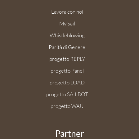
Lavora con noi
My Sail
Whistleblowing
Parità di Genere
progetto REPLY
progetto Panel
progetto LOAD
progetto SAILBOT
progetto WAU
Partner