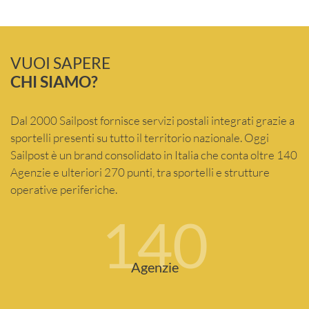
VUOI SAPERE
CHI SIAMO?
Dal 2000 Sailpost fornisce servizi postali integrati grazie a
sportelli presenti su tutto il territorio nazionale. Oggi
Sailpost è un brand consolidato in Italia che conta oltre 140
Agenzie e ulteriori 270 punti, tra sportelli e strutture
operative periferiche.
140
Agenzie