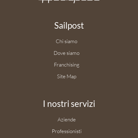
Sailpost
Chi siamo
Dove siamo
Franchising
Site Map
I nostri servizi
Aziende
Professionisti