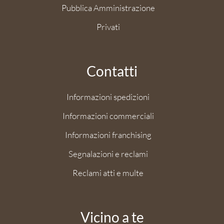
Pubblica Amministrazione
Privati
Contatti
Informazioni spedizioni
Informazioni commerciali
Informazioni franchising
Segnalazioni e reclami
Reclami atti e multe
Vicino a te