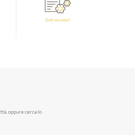
Dati societari
città, oppure cerca lo