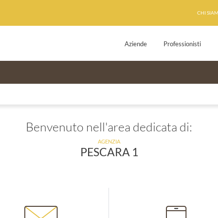
CHI SIA
Aziende
Professionisti
Benvenuto nell'area dedicata di:
AGENZIA
PESCARA 1