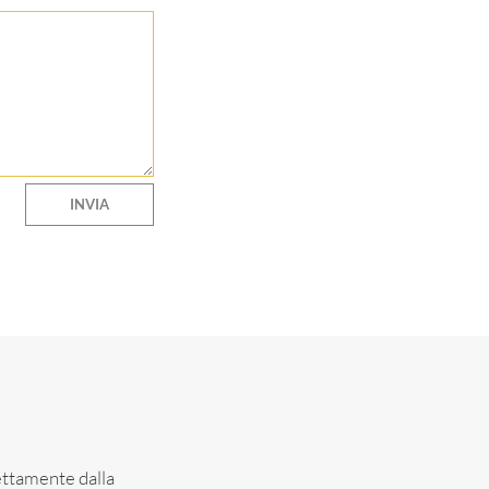
irettamente dalla