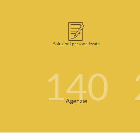
Soluzioni personalizzate
140
Agenzie