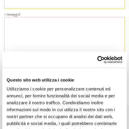
Messaggio*
Accetta la nostra informativa sulla
privacy
Questo sito web utilizza i cookie
Utilizziamo i cookie per personalizzare contenuti ed
annunci, per fornire funzionalità dei social media e per
analizzare il nostro traffico. Condividiamo inoltre
informazioni sul modo in cui utilizza il nostro sito con i
nostri partner che si occupano di analisi dei dati web,
Vuoi lavorare con noi?
pubblicità e social media, i quali potrebbero combinarle