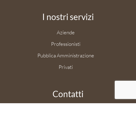
I nostri servizi
Aziende
Professionisti
Pubblica Amministrazione
Privati
Contatti
Informazioni spedizioni
Informazioni commerciali
Informazioni franchising