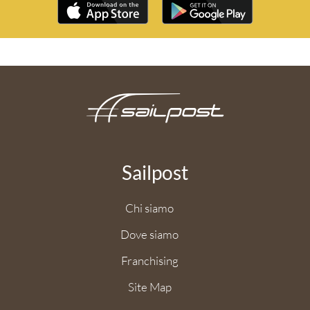
Sailpost
Chi siamo
Dove siamo
Franchising
Site Map