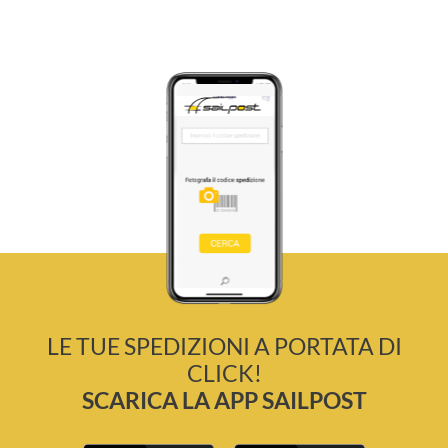
LE TUE SPEDIZIONI A PORTATA DI
CLICK!
SCARICA LA APP SAILPOST