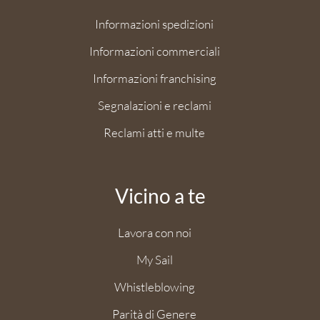
Informazioni spedizioni
Informazioni commerciali
Informazioni franchising
Segnalazioni e reclami
Reclami atti e multe
Vicino a te
Lavora con noi
My Sail
Whistleblowing
Parità di Genere