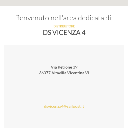
Benvenuto nell'area dedicata di:
DISTRIBUTORE
DS VICENZA 4
Via Retrone 39
36077 Altavilla Vicentina VI
dsvicenza4@sailpost.it