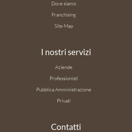
Dove siamo
Franchising
Site Map
I nostri servizi
Aziende
Professionisti
Pubblica Amministrazione
Privati
Contatti