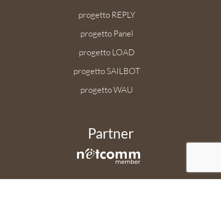
progetto REPLY
progetto Panel
progetto LOAD
progetto SAILBOT
progetto WAU
Partner
Applicazione