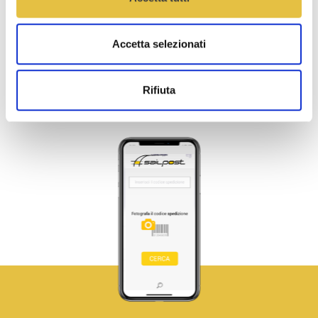
Accetta selezionati
Rifiuta