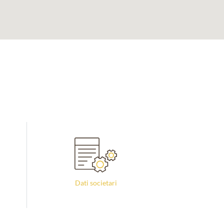
Dati societari