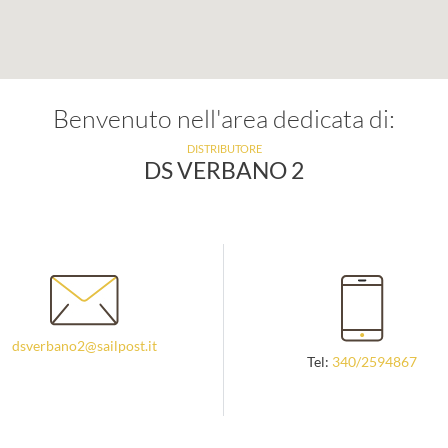
Benvenuto nell'area dedicata di:
DISTRIBUTORE
DS VERBANO 2
dsverbano2@sailpost.it
Tel:
340/2594867