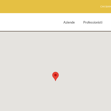
CHI SIA
Aziende
Professionisti