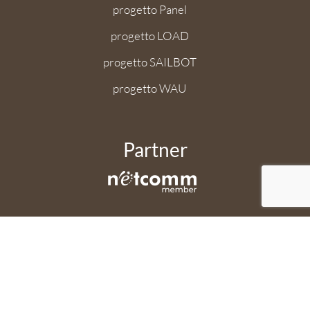
progetto Panel
progetto LOAD
progetto SAILBOT
progetto WAU
Partner
Applicazione