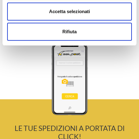
Accetta selezionati
Rifiuta
LE TUE SPEDIZIONI A PORTATA DI
CLICK!