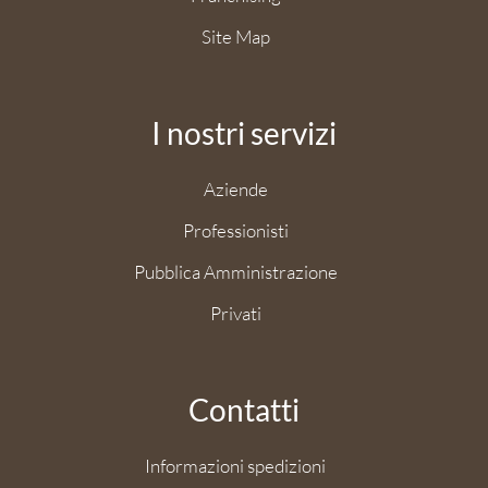
Site Map
I nostri servizi
Aziende
Professionisti
Pubblica Amministrazione
Privati
Contatti
Informazioni spedizioni