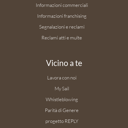
Informazioni commerciali
Informazioni franchising
Segnalazioni e reclami
Reclami atti e multe
Vicino a te
Lavora con noi
My Sail
Whistleblowing
Parità di Genere
progetto REPLY