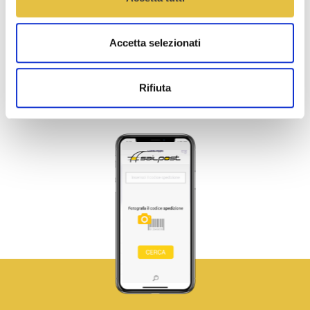
Accetta selezionati
Rifiuta