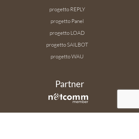
progetto REPLY
progetto Panel
progetto LOAD
progetto SAILBOT
progetto WAU
Partner
Applicazione