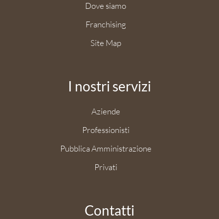
Dove siamo
Franchising
Site Map
I nostri servizi
Aziende
Professionisti
Pubblica Amministrazione
Privati
Contatti