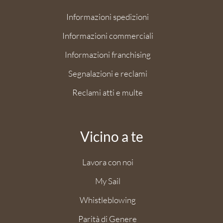
Informazioni spedizioni
Informazioni commerciali
Informazioni franchising
Segnalazioni e reclami
Reclami atti e multe
Vicino a te
Lavora con noi
My Sail
Whistleblowing
Parità di Genere