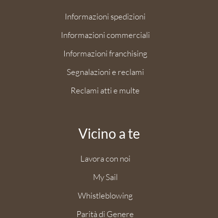
Informazioni spedizioni
Informazioni commerciali
Informazioni franchising
Segnalazioni e reclami
Reclami atti e multe
Vicino a te
Lavora con noi
My Sail
Whistleblowing
Parità di Genere