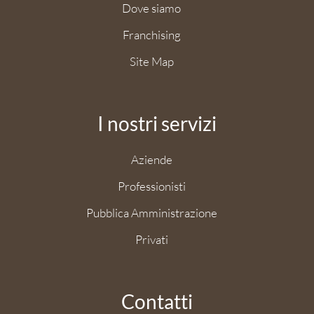
Dove siamo
Franchising
Site Map
I nostri servizi
Aziende
Professionisti
Pubblica Amministrazione
Privati
Contatti