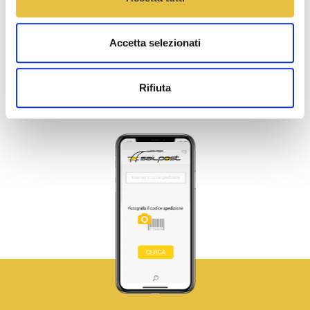
Accetta selezionati
Rifiuta