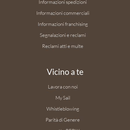
Informazioni spedizioni
Informazioni commerciali
Informazioni franchising
Segnalazioni e reclami
Reclami atti e multe
Vicino a te
Lavora con noi
My Sail
Whistleblowing
Parità di Genere