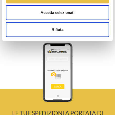
Accetta selezionati
Rifiuta
LE TUE SPEDIZIONI A PORTATA DI