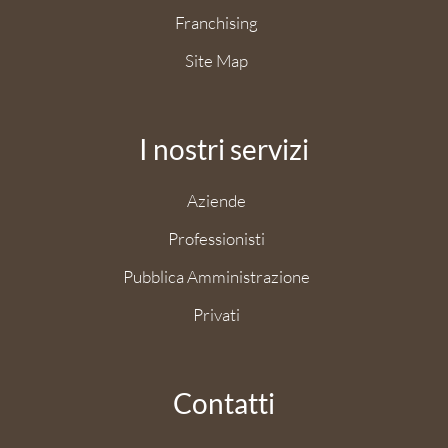
Franchising
Site Map
I nostri servizi
Aziende
Professionisti
Pubblica Amministrazione
Privati
Contatti