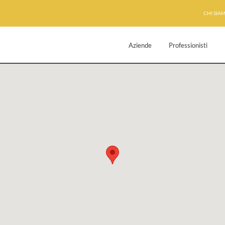
CHI SIA
Aziende
Professionisti