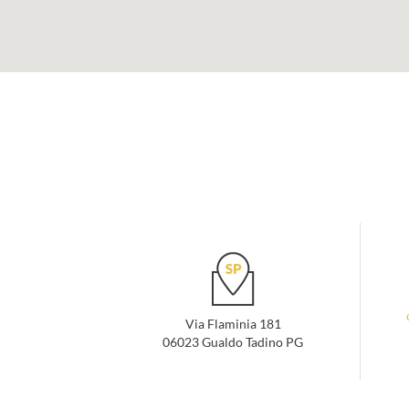
Via Flaminia 181
06023 Gualdo Tadino PG