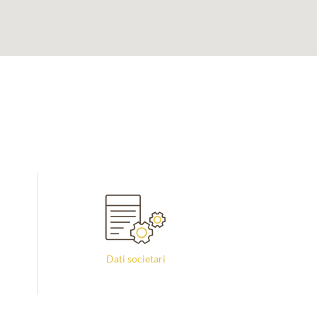
Dati societari