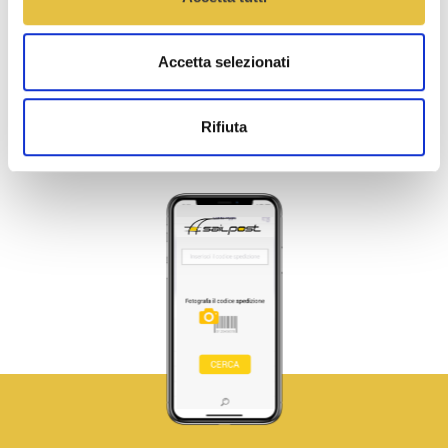
Accetta selezionati
Rifiuta