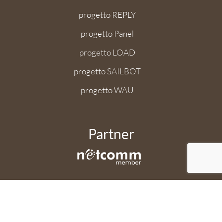
progetto REPLY
progetto Panel
progetto LOAD
progetto SAILBOT
progetto WAU
Partner
Applicazione