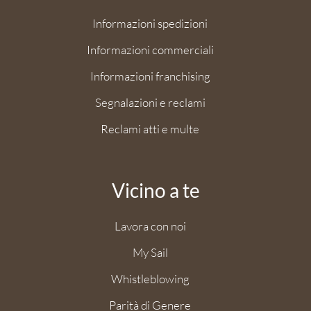
Informazioni spedizioni
Informazioni commerciali
Informazioni franchising
Segnalazioni e reclami
Reclami atti e multe
Vicino a te
Lavora con noi
My Sail
Whistleblowing
Parità di Genere