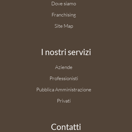
Dove siamo
Franchising
Site Map
I nostri servizi
Aziende
Professionisti
Pubblica Amministrazione
Privati
Contatti