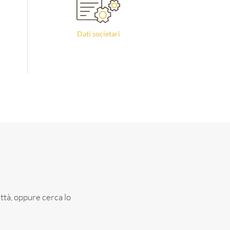
Dati societari
città, oppure cerca lo