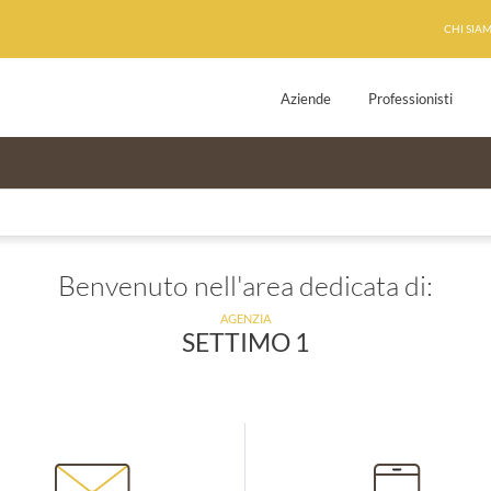
CHI SIA
Aziende
Professionisti
Benvenuto nell'area dedicata di:
AGENZIA
SETTIMO 1