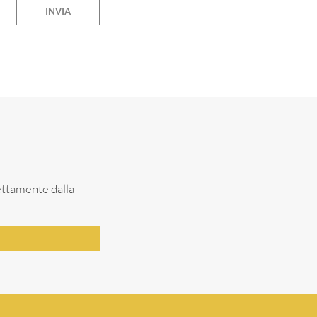
irettamente dalla